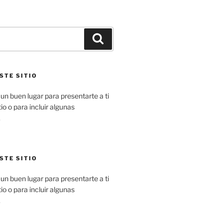
Buscar
STE SITIO
un buen lugar para presentarte a ti
io o para incluir algunas
.
STE SITIO
un buen lugar para presentarte a ti
io o para incluir algunas
.