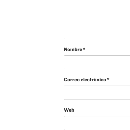
Nombre
*
Correo electrónico
*
Web