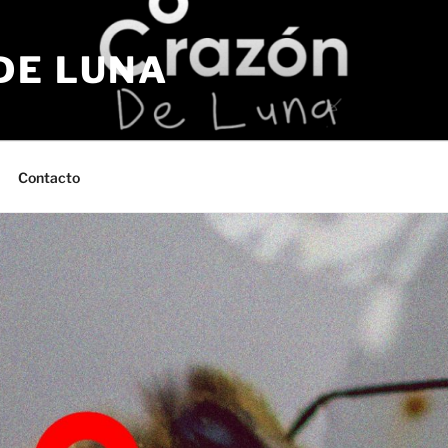
DE LUNA
Contacto