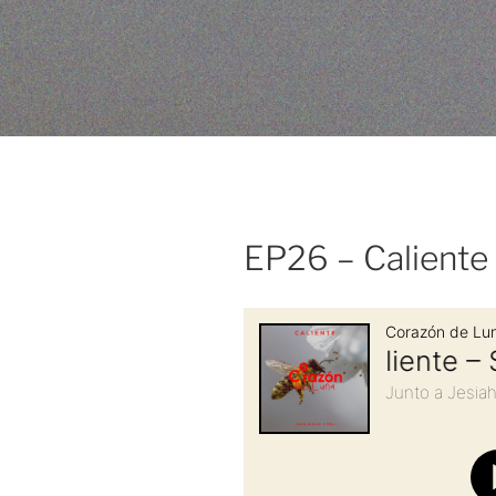
EP26 – Caliente