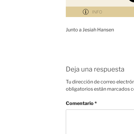
Junto a Jesiah Hansen
Deja una respuesta
Tu dirección de correo electró
obligatorios están marcados 
Comentario
*