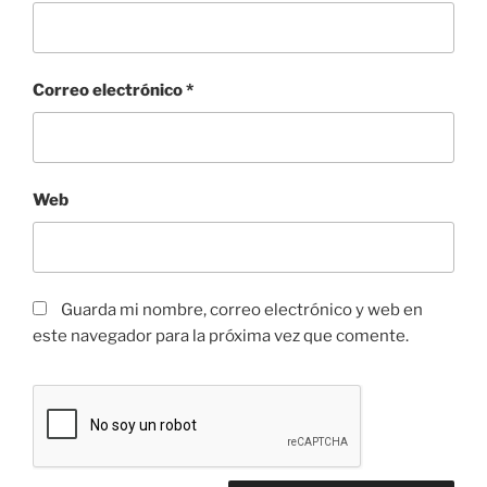
Correo electrónico
*
Web
Guarda mi nombre, correo electrónico y web en
este navegador para la próxima vez que comente.