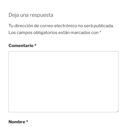
Deja una respuesta
Tu dirección de correo electrónico no será publicada.
Los campos obligatorios están marcados con
*
Comentario
*
Nombre
*