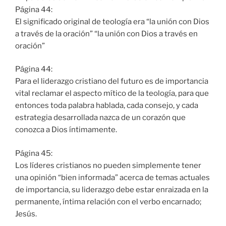
Página 44:
El significado original de teología era “la unión con Dios
a través de la oración” “la unión con Dios a través en
oración”
Página 44:
Para el liderazgo cristiano del futuro es de importancia
vital reclamar el aspecto mítico de la teología, para que
entonces toda palabra hablada, cada consejo, y cada
estrategia desarrollada nazca de un corazón que
conozca a Dios íntimamente.
Página 45:
Los líderes cristianos no pueden simplemente tener
una opinión “bien informada” acerca de temas actuales
de importancia, su liderazgo debe estar enraizada en la
permanente, íntima relación con el verbo encarnado;
Jesús.