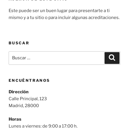
Este puede ser un buen lugar para presentarte a ti
mismo y a tu sitio o para incluir algunas acreditaciones.
BUSCAR
Buscar
Buscar
por:
ENCUÉNTRANOS
Dirección
Calle Principal, 123
Madrid, 28000
Horas
Lunes a viernes: de 9:00 a 17:00 h.