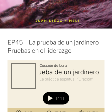
EP45 – La prueba de un jardinero –
Pruebas en el liderazgo