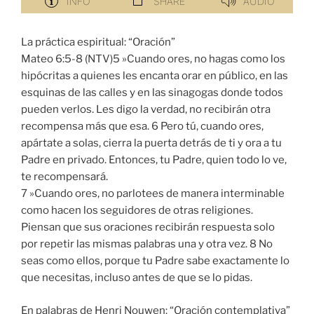
La práctica espiritual: “Oración”
Mateo 6:5-8 (NTV)5 »Cuando ores, no hagas como los
hipócritas a quienes les encanta orar en público, en las
esquinas de las calles y en las sinagogas donde todos
pueden verlos. Les digo la verdad, no recibirán otra
recompensa más que esa. 6 Pero tú, cuando ores,
apártate a solas, cierra la puerta detrás de ti y ora a tu
Padre en privado. Entonces, tu Padre, quien todo lo ve,
te recompensará.
7 »Cuando ores, no parlotees de manera interminable
como hacen los seguidores de otras religiones.
Piensan que sus oraciones recibirán respuesta solo
por repetir las mismas palabras una y otra vez. 8 No
seas como ellos, porque tu Padre sabe exactamente lo
que necesitas, incluso antes de que se lo pidas.
En palabras de Henri Nouwen: “Oración contemplativa”