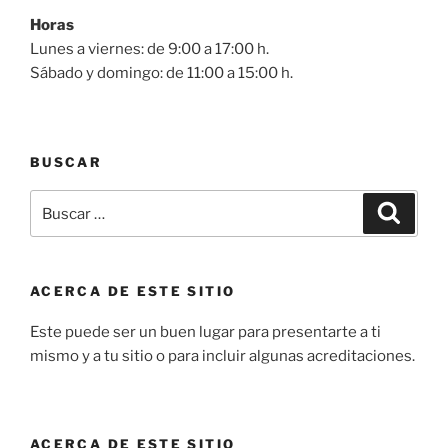
Horas
Lunes a viernes: de 9:00 a 17:00 h.
Sábado y domingo: de 11:00 a 15:00 h.
BUSCAR
Buscar
Buscar
por:
ACERCA DE ESTE SITIO
Este puede ser un buen lugar para presentarte a ti
mismo y a tu sitio o para incluir algunas acreditaciones.
ACERCA DE ESTE SITIO