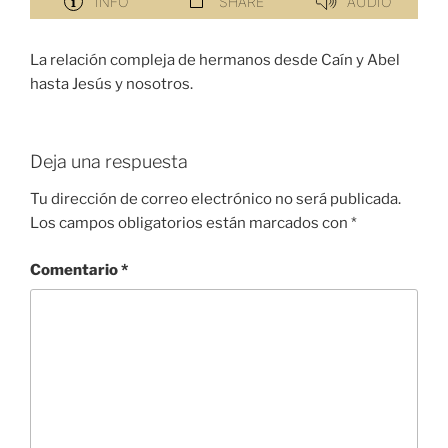
La relación compleja de hermanos desde Caín y Abel
hasta Jesús y nosotros.
Deja una respuesta
Tu dirección de correo electrónico no será publicada.
Los campos obligatorios están marcados con
*
Comentario
*