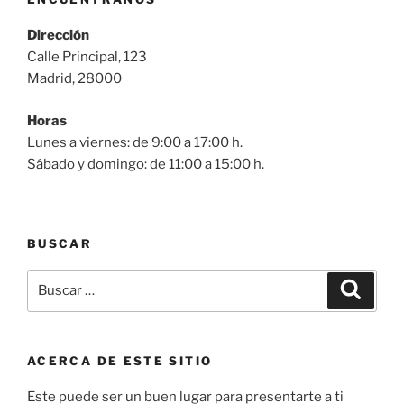
Dirección
Calle Principal, 123
Madrid, 28000
Horas
Lunes a viernes: de 9:00 a 17:00 h.
Sábado y domingo: de 11:00 a 15:00 h.
BUSCAR
Buscar
Buscar
por:
ACERCA DE ESTE SITIO
Este puede ser un buen lugar para presentarte a ti