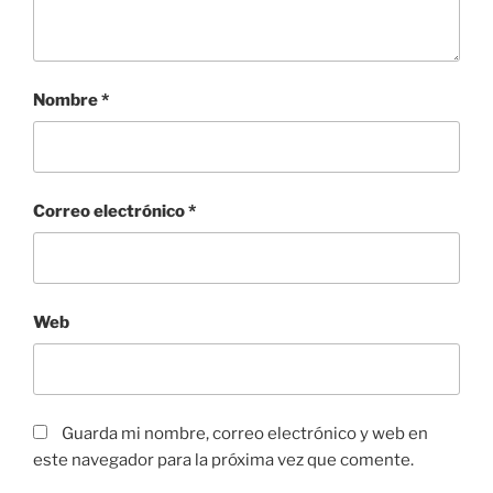
Nombre
*
Correo electrónico
*
Web
Guarda mi nombre, correo electrónico y web en
este navegador para la próxima vez que comente.