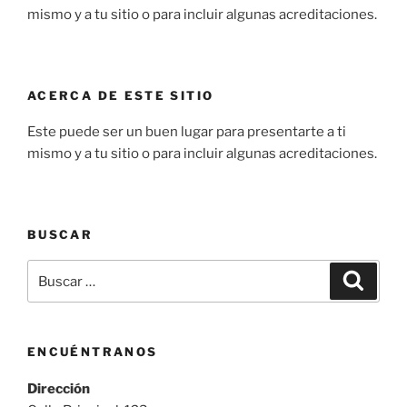
mismo y a tu sitio o para incluir algunas acreditaciones.
ACERCA DE ESTE SITIO
Este puede ser un buen lugar para presentarte a ti
mismo y a tu sitio o para incluir algunas acreditaciones.
BUSCAR
Buscar
Buscar
por:
ENCUÉNTRANOS
Dirección