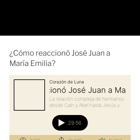
¿Cómo reaccionó José Juan a
María Emilia?