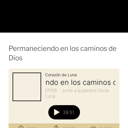
Permaneciendo en los caminos de
Dios