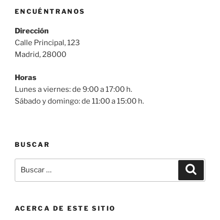
ENCUÉNTRANOS
Dirección
Calle Principal, 123
Madrid, 28000
Horas
Lunes a viernes: de 9:00 a 17:00 h.
Sábado y domingo: de 11:00 a 15:00 h.
BUSCAR
Buscar
Buscar
por:
ACERCA DE ESTE SITIO