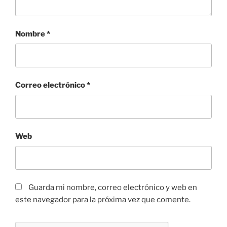
Nombre
*
Correo electrónico
*
Web
Guarda mi nombre, correo electrónico y web en
este navegador para la próxima vez que comente.