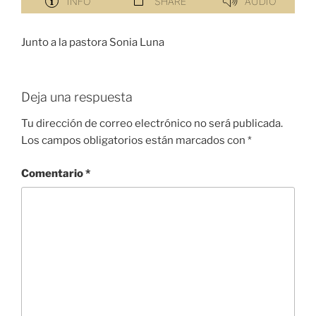
Junto a la pastora Sonia Luna
Deja una respuesta
Tu dirección de correo electrónico no será publicada.
Los campos obligatorios están marcados con
*
Comentario
*