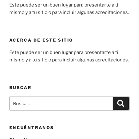
Este puede ser un buen lugar para presentarte a ti
mismo y a tu sitio o para incluir algunas acreditaciones.
ACERCA DE ESTE SITIO
Este puede ser un buen lugar para presentarte a ti
mismo y a tu sitio o para incluir algunas acreditaciones.
BUSCAR
Buscar
Buscar
por:
ENCUÉNTRANOS