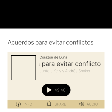
Acuerdos para evitar conflictos