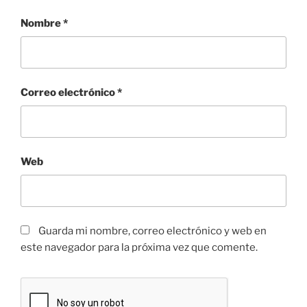
Nombre
*
Correo electrónico
*
Web
Guarda mi nombre, correo electrónico y web en
este navegador para la próxima vez que comente.