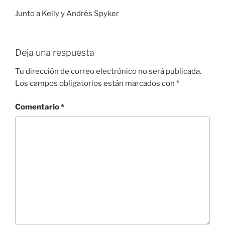
Junto a Kelly y Andrés Spyker
Deja una respuesta
Tu dirección de correo electrónico no será publicada.
Los campos obligatorios están marcados con
*
Comentario
*