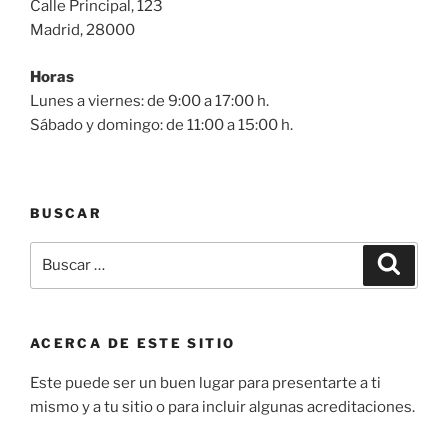
Calle Principal, 123
Madrid, 28000
Horas
Lunes a viernes: de 9:00 a 17:00 h.
Sábado y domingo: de 11:00 a 15:00 h.
BUSCAR
Buscar
Buscar
por:
ACERCA DE ESTE SITIO
Este puede ser un buen lugar para presentarte a ti
mismo y a tu sitio o para incluir algunas acreditaciones.