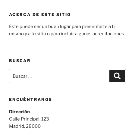
ACERCA DE ESTE SITIO
Este puede ser un buen lugar para presentarte a ti
mismo y a tu sitio o para incluir algunas acreditaciones.
BUSCAR
Buscar
Buscar
por:
ENCUÉNTRANOS
Dirección
Calle Principal, 123
Madrid, 28000