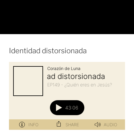
Identidad distorsionada