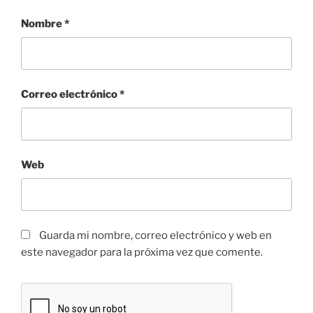
Nombre
*
Correo electrónico
*
Web
Guarda mi nombre, correo electrónico y web en
este navegador para la próxima vez que comente.