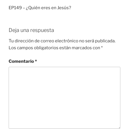
EP149 – ¿Quién eres en Jesús?
Deja una respuesta
Tu dirección de correo electrónico no será publicada.
Los campos obligatorios están marcados con
*
Comentario
*