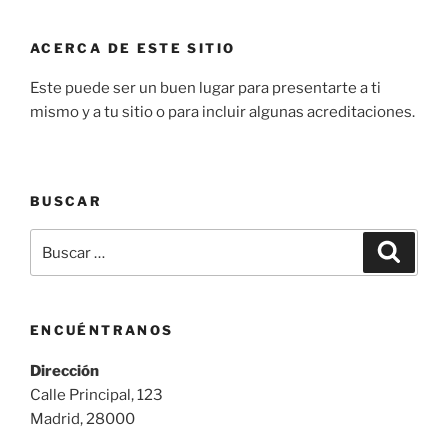
ACERCA DE ESTE SITIO
Este puede ser un buen lugar para presentarte a ti
mismo y a tu sitio o para incluir algunas acreditaciones.
BUSCAR
Buscar
Buscar
por:
ENCUÉNTRANOS
Dirección
Calle Principal, 123
Madrid, 28000