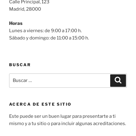
Calle Principal, 123
Madrid, 28000
Horas
Lunes a viernes: de 9:00 a 17:00 h.
Sábado y domingo: de 11:00 a 15:00 h.
BUSCAR
Buscar
Buscar
por:
ACERCA DE ESTE SITIO
Este puede ser un buen lugar para presentarte a ti
mismo y a tu sitio o para incluir algunas acreditaciones.