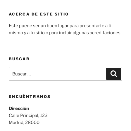
ACERCA DE ESTE SITIO
Este puede ser un buen lugar para presentarte a ti
mismo y a tu sitio o para incluir algunas acreditaciones.
BUSCAR
Buscar
Buscar
por:
ENCUÉNTRANOS
Dirección
Calle Principal, 123
Madrid, 28000