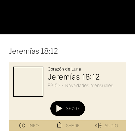
Jeremías 18:12