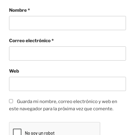
Nombre
*
Correo electrónico
*
Web
Guarda mi nombre, correo electrónico y web en
este navegador para la próxima vez que comente.