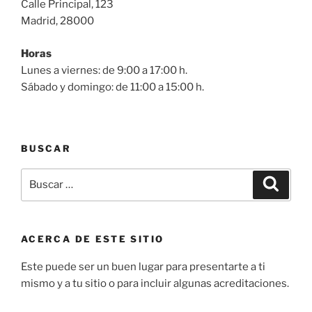
Calle Principal, 123
Madrid, 28000
Horas
Lunes a viernes: de 9:00 a 17:00 h.
Sábado y domingo: de 11:00 a 15:00 h.
BUSCAR
Buscar
Buscar
por:
ACERCA DE ESTE SITIO
Este puede ser un buen lugar para presentarte a ti
mismo y a tu sitio o para incluir algunas acreditaciones.