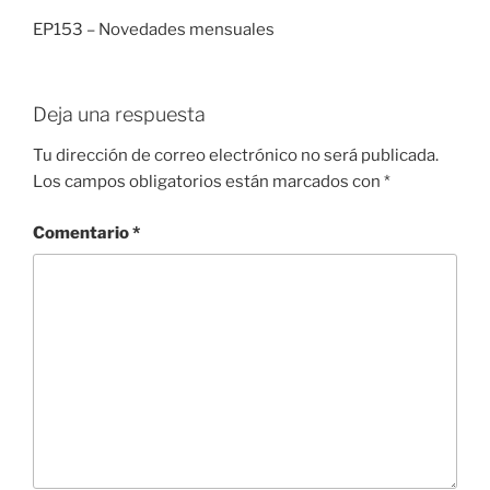
EP153 – Novedades mensuales
Deja una respuesta
Tu dirección de correo electrónico no será publicada.
Los campos obligatorios están marcados con
*
Comentario
*