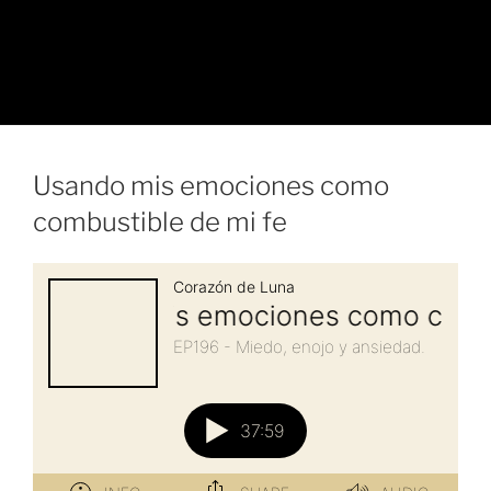
Usando mis emociones como
combustible de mi fe