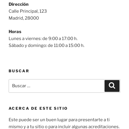
Dirección
Calle Principal, 123
Madrid, 28000
Horas
Lunes a viernes: de 9:00 a 17:00 h.
Sábado y domingo: de 11:00 a 15:00 h.
BUSCAR
Buscar
Buscar
por:
ACERCA DE ESTE SITIO
Este puede ser un buen lugar para presentarte a ti
mismo y a tu sitio o para incluir algunas acreditaciones.