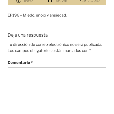
EP196 – Miedo, enojo y ansiedad.
Deja una respuesta
Tu dirección de correo electrónico no será publicada.
Los campos obligatorios están marcados con
*
Comentario
*