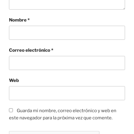
Nombre
*
Correo electrónico
*
Web
Guarda mi nombre, correo electrónico y web en
este navegador para la próxima vez que comente.