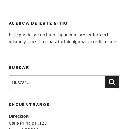
ACERCA DE ESTE SITIO
Este puede ser un buen lugar para presentarte a ti
mismo y a tu sitio o para incluir algunas acreditaciones.
BUSCAR
Buscar
Buscar
por:
ENCUÉNTRANOS
Dirección
Calle Principal, 123